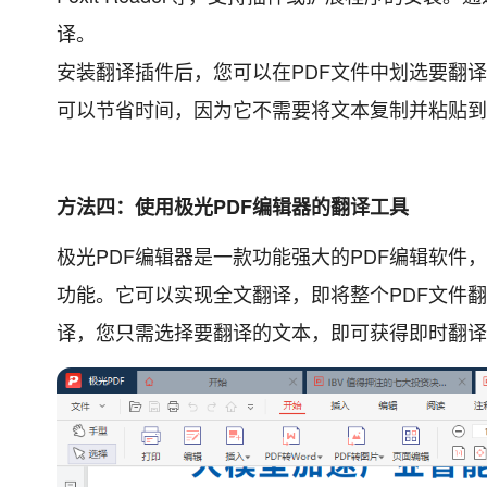
译。
安装翻译插件后，您可以在PDF文件中划选要翻
可以节省时间，因为它不需要将文本复制并粘贴到
方法四：使用极光PDF编辑器的翻译工具
极光PDF编辑器是一款功能强大的PDF编辑软件
功能。它可以实现全文翻译，即将整个PDF文件
译，您只需选择要翻译的文本，即可获得即时翻译