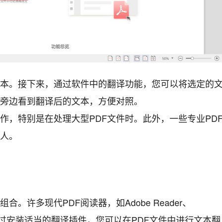
文本。接下来，通过软件中的翻译功能，您可以将选定的
旁边看到翻译后的文本，方便对照。
作，特别是在处理大型PDF文件时。此外，一些专业PD
人。
。许多现代PDF阅读器，如Adobe Reader、
装。通过安装适当的翻译插件，您可以在PDF文件中进行文本翻