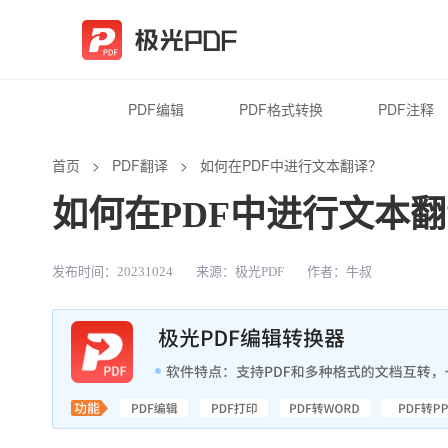
PDF编辑
PDF格式转换
PDF注释
首页
>
PDF翻译
>
如何在PDF中进行文本翻译？
如何在PDF中进行文本
发布时间：20231024
来源：极光PDF
作者：牛叔