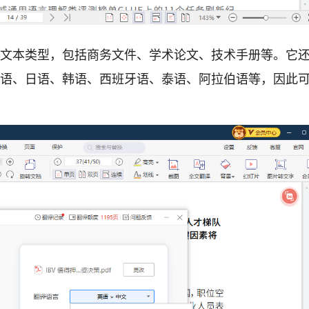
种文本类型，包括商务文件、学术论文、技术手册等。它
语、日语、韩语、西班牙语、泰语、阿拉伯语等，因此