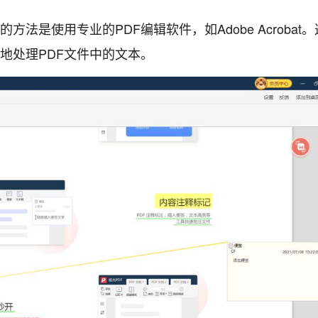
法是使用专业的PDF编辑软件，如Adobe Acrobat。
地处理PDF文件中的文本。