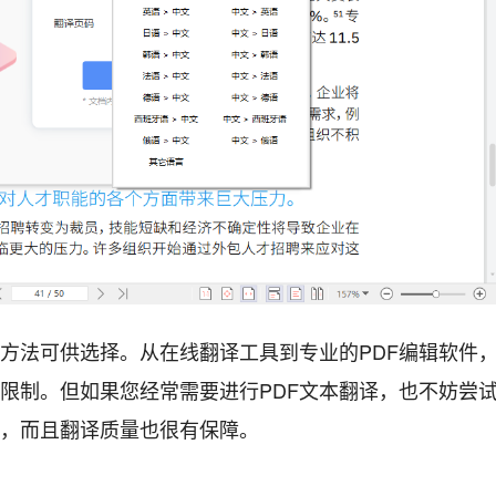
种方法可供选择。从在线翻译工具到专业的PDF编辑软件
和限制。但如果您经常需要进行PDF文本翻译，也不妨尝
单，而且翻译质量也很有保障。