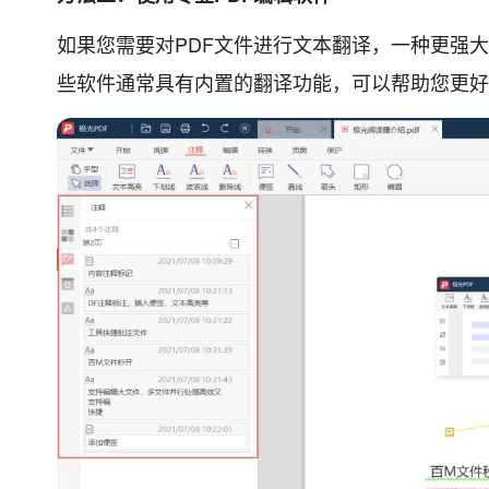
如果您需要对PDF文件进行文本翻译，一种更强大的方
些软件通常具有内置的翻译功能，可以帮助您更好