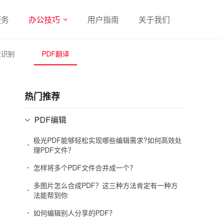
服务
办公技巧
用户指南
关于我们
文识别
PDF翻译
热门推荐
PDF编辑
极光PDF能够轻松实现哪些编辑需求?如何高效处
理PDF文件？
怎样将多个PDF文件合并成一个？
多图片怎么合成PDF？这三种方法肯定有一种方
法能帮到你
如何编辑别人分享的PDF？