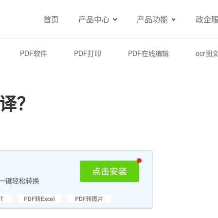
首页
产品中心
产品功能
政企
PDF软件
PDF打印
PDF在线编辑
ocr图
翻译？