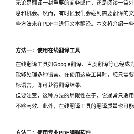
无论是翻译一封重要的商务邮件，还是阅读一篇外
息和机会。然而，有时候我们会碰到需要翻译的文
些方法来在PDF中进行文本翻译。本文将介绍一
方法一：使用在线翻译工具
在线翻译工具如Google翻译、百度翻译等已经
能够处理多种语言。在使用这些工具时，您只需要
标语言，即可获得翻译结果。
但要注意，这种方法的局限性在于，它通常只适用
不够高效。此外，在线翻译工具的翻译质量也可能
方法二：使用专业PDF编辑软件