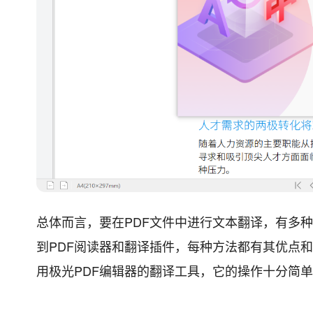
总体而言，要在PDF文件中进行文本翻译，有多
到PDF阅读器和翻译插件，每种方法都有其优点
用极光PDF编辑器的翻译工具，它的操作十分简