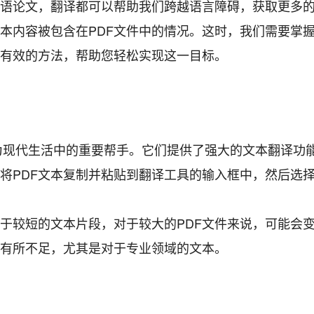
语论文，翻译都可以帮助我们跨越语言障碍，获取更多
本内容被包含在PDF文件中的情况。这时，我们需要掌
些有效的方法，帮助您轻松实现这一目标。
成为现代生活中的重要帮手。它们提供了强大的文本翻译功
将PDF文本复制并粘贴到翻译工具的输入框中，然后选
于较短的文本片段，对于较大的PDF文件来说，可能会
有所不足，尤其是对于专业领域的文本。