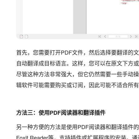
首先，您需要打开PDF文件，然后选择要翻译的
自动翻译成目标语言。这样，您可以在原文下方或
尽管这种方法非常强大，但它仍然需要一些手动操
辑软件可能需要购买或订阅，因此可能不适合所有
方法三：使用PDF阅读器和翻译插件
另一种方便的方法是使用PDF阅读器和翻译插件的组合
Foxit Reader等，支持插件或扩展程序的安