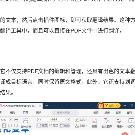
译的文本，然后点击插件图标，即可获取翻译结果。这种
翻译工具中，而且可以直接在PDF文件中进行翻译。
，它不仅支持PDF文档的编辑和管理，还具有出色的文本
翻译成目标语言，同时保留原文格式。此外，它还支持划
结果。