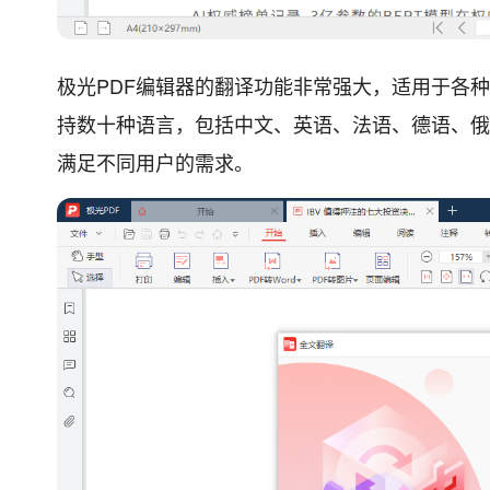
极光PDF编辑器的翻译功能非常强大，适用于各
持数十种语言，包括中文、英语、法语、德语、俄
满足不同用户的需求。