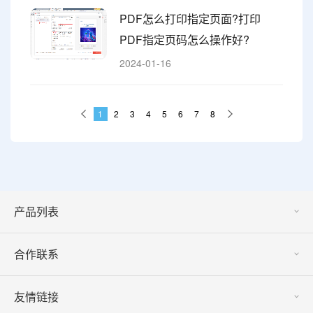
PDF怎么打印指定页面?打印
PDF指定页码怎么操作好?
2024-01-16
1
2
3
4
5
6
7
8
产品列表
合作联系
友情链接