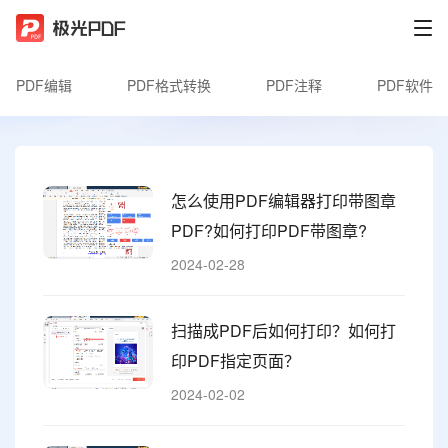
PDF编辑
PDF格式转换
PDF注释
PDF软件
怎么使用PDF编辑器打印带图章
PDF?如何打印PDF带图章?
2024-02-28
扫描成PDF后如何打印？如何打
印PDF指定页面？
2024-02-02