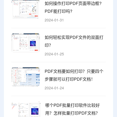
如何操作打印PDF页面带边框?
PDF能打印吗?
2024-01-31
如何轻松实现PDF文件的双面打
印？
2024-01-25
PDF文档要如何打印？只要四个
步骤就可以打印PDF文档！
2024-01-24
哪个PDF批量打印软件比较好
用？怎样批量打印PDF文档？