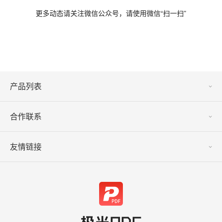
更多动态请关注微信公众号，请使用微信“扫一扫”
产品列表
合作联系
友情链接