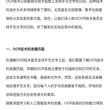
OCR技术已经能够在很大程度上支持手写文字的识别。这种技术
的进步为许多领域带来了便利，尤其是在文档管理、数字化档案
保存以及信息检索方面。现在，让我们深入探讨OCR技术是否支
持手写文字的识别，并了解其在实际应用中的表现。
一、OCR技术的发展历程
在理解OCR技术是否支持手写文字之前，我们需要了解OCR技术
的发展历程。早期的OCR系统主要用于扫描和识别打印的文本，
这些文本通常在书籍、报纸和文件中。然而，这些系统无法准确
地处理手写文字，因为每个人的手写风格都各不相同，字母的形
状和连接方式也会有很大的差异。
随着深度学习和人工智能技术的发展，OCR系统的识别能力得到