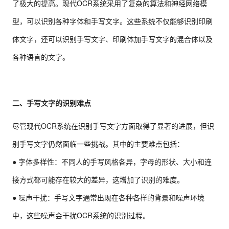
了极大的提高。现代OCR系统采用了复杂的算法和神经网络模
型，可以识别各种字体和手写文字。这些系统不仅能够识别印刷
体文字，还可以识别手写文字、印刷体加手写文字的混合体以及
各种语言的文字。
二、手写文字的识别难点
尽管现代OCR系统在识别手写文字方面取得了显著的进展，但识
别手写文字仍然面临一些挑战。其中的主要难点包括：
● 字体多样性：不同人的手写风格各异，字母的形状、大小和连
接方式都可能存在较大的差异，这增加了识别的难度。
● 噪声干扰：手写文字通常出现在各种各样的背景和噪声环境
中，这些噪声会干扰OCR系统的识别过程。