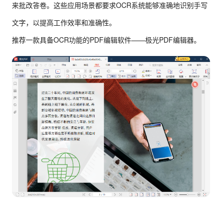
来批改答卷。这些应用场景都要求OCR系统能够准确地识别手写
文字，以提高工作效率和准确性。
推荐一款具备OCR功能的PDF编辑软件——极光PDF编辑器。