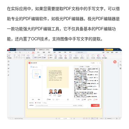
在实际应用中，如果您需要提取PDF文档中的手写文字，可以借
助专业的PDF编辑软件，如极光PDF编辑器。极光PDF编辑器是
一款功能强大的PDF编辑工具，它不仅具备基本的PDF编辑功
能，还内置了OCR技术，支持图像中手写文字的提取。