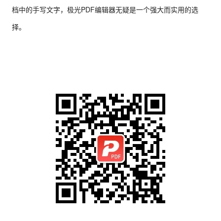
档中的手写文字，极光PDF编辑器无疑是一个强大而实用的选
择。