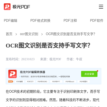
PDF编辑
PDF格式转换
PDF注释
PDF软件
首页
>
ocr图文识别
>
OCR图文识别是否支持手写文字？
OCR图文识别是否支持手写文字？
发布时间：20231023
来源：极光PDF
作者：牛叔
在OCR技术的初期阶段，它主要专注于识别印刷体文字，而手写
文字的识别则显得相对困难。然而，随着科技的不断进步，现代