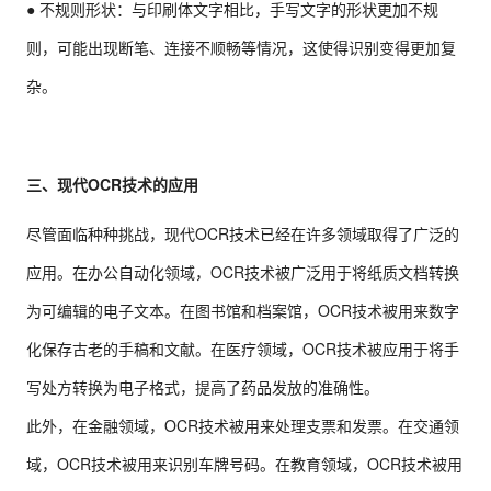
● 不规则形状：与印刷体文字相比，手写文字的形状更加不规
则，可能出现断笔、连接不顺畅等情况，这使得识别变得更加复
杂。
三、现代OCR技术的应用
尽管面临种种挑战，现代OCR技术已经在许多领域取得了广泛的
应用。在办公自动化领域，OCR技术被广泛用于将纸质文档转换
为可编辑的电子文本。在图书馆和档案馆，OCR技术被用来数字
化保存古老的手稿和文献。在医疗领域，OCR技术被应用于将手
写处方转换为电子格式，提高了药品发放的准确性。
此外，在金融领域，OCR技术被用来处理支票和发票。在交通领
域，OCR技术被用来识别车牌号码。在教育领域，OCR技术被用