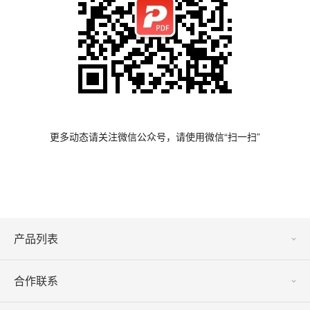
更多动态请关注微信公众号，请使用微信“扫一扫”
产品列表
合作联系