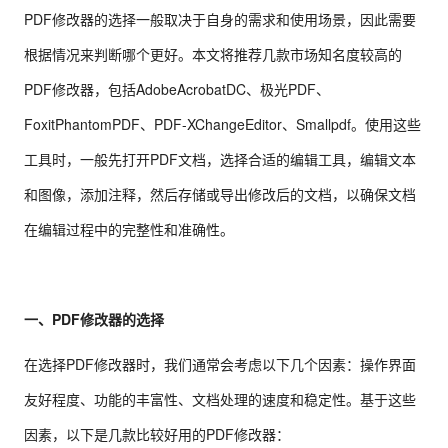
PDF修改器的选择一般取决于自身的需求和使用场景，因此需要
根据情况来判断哪个更好。本文将推荐几款市场知名度较高的
PDF修改器，包括AdobeAcrobatDC、极光PDF、
FoxitPhantomPDF、PDF-XChangeEditor、Smallpdf。使用这些
工具时，一般先打开PDF文档，选择合适的编辑工具，编辑文本
和图像，添加注释，然后存储或导出修改后的文档，以确保文档
在编辑过程中的完整性和准确性。
一、PDF修改器的选择
在选择PDF修改器时，我们通常会考虑以下几个因素：操作界面
友好程度、功能的丰富性、文档处理的速度和稳定性。基于这些
因素，以下是几款比较好用的PDF修改器：