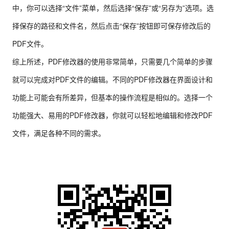
中，你可以选择“文件”菜单，然后选择“保存”或“另存为”选项。选
择保存的路径和文件名，然后点击“保存”按钮即可保存修改后的
PDF文件。
综上所述，PDF修改器的使用非常简单，只需要几个简单的步骤
就可以完成对PDF文件的编辑。不同的PDF修改器在界面设计和
功能上可能会有所差异，但基本的操作流程是相似的。选择一个
功能强大、易用的PDF修改器，你就可以轻松地编辑和修改PDF
文件，满足各种不同的需求。