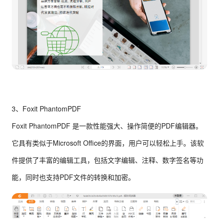
3、Foxit PhantomPDF
Foxit PhantomPDF 是一款性能强大、操作简便的PDF编辑器。
它具有类似于Microsoft Office的界面，用户可以轻松上手。该软
件提供了丰富的编辑工具，包括文字编辑、注释、数字签名等功
能，同时也支持PDF文件的转换和加密。