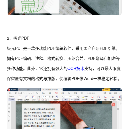
2、极光PDF
极光PDF是一款多功能PDF编辑软件，采用国产自研PDF引擎，
拥有PDF编辑、注释、格式转换、压缩合并、PDF翻译和加密等
多种功能。此外，它还拥有强大的
OCR技术
支持，可以最大限度
保留原有文档的格式与排版，使编辑PDF像Word一样稳定轻松。