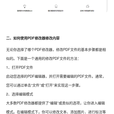
二、如何使用PDF修改器修改内容
无论你选择了哪个PDF修改器，修改PDF文件的基本步骤都是相
似的。下面是一个通用的修改PDF文件的方法：
1、打开PDF文件
启动您选择的PDF编辑器，并打开需要编辑的PDF文件。通常，
您可以通过单击“文件”或“打开”来实现这一步骤。
2、选择编辑模式
大多数PDF修改器都提供了“编辑”或类似的选项，让你进入编辑
模式。在编辑模式下，你可以修改文本、添加图片、进行标注等