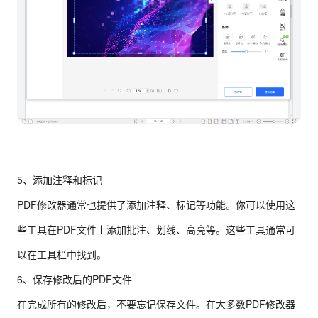
5、添加注释和标记
PDF修改器通常也提供了添加注释、标记等功能。你可以使用这
些工具在PDF文件上添加批注、划线、高亮等。这些工具通常可
以在工具栏中找到。
6、保存修改后的PDF文件
在完成所有的修改后，不要忘记保存文件。在大多数PDF修改器