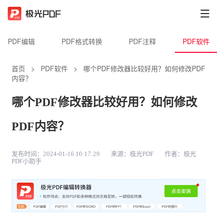
PDF编辑
PDF格式转换
PDF注释
PDF软件
首页
>
PDF软件
>
哪个PDF修改器比较好用？如何修改PDF
内容？
哪个PDF修改器比较好用？如何修改
PDF内容？
发布时间：2024-01-16 10:17:29
来源：极光PDF
作者：极光
PDF小助手