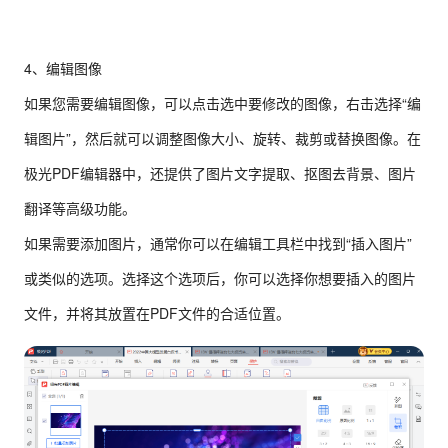
4、编辑图像
如果您需要编辑图像，可以点击选中要修改的图像，右击选择“编
辑图片”，然后就可以调整图像大小、旋转、裁剪或替换图像。在
极光PDF编辑器中，还提供了图片文字提取、抠图去背景、图片
翻译等高级功能。
如果需要添加图片，通常你可以在编辑工具栏中找到“插入图片”
或类似的选项。选择这个选项后，你可以选择你想要插入的图片
文件，并将其放置在PDF文件的合适位置。