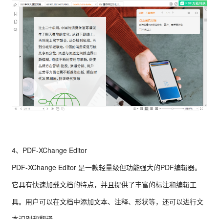
4、PDF-XChange Editor
PDF-XChange Editor 是一款轻量级但功能强大的PDF编辑器。
它具有快速加载文档的特点，并且提供了丰富的标注和编辑工
具。用户可以在文档中添加文本、注释、形状等，还可以进行文
本识别和翻译。