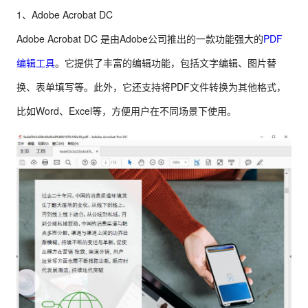
1、Adobe Acrobat DC
Adobe Acrobat DC 是由Adobe公司推出的一款功能强大的
PDF
编辑工具
。它提供了丰富的编辑功能，包括文字编辑、图片替
换、表单填写等。此外，它还支持将PDF文件转换为其他格式，
比如Word、Excel等，方便用户在不同场景下使用。