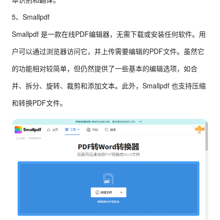
5、Smallpdf
Smallpdf 是一款在线PDF编辑器，无需下载或安装任何软件。用
户可以通过浏览器访问它，并上传需要编辑的PDF文件。虽然它
的功能相对较简单，但仍然提供了一些基本的编辑选项，如合
并、拆分、旋转、裁剪和添加文本。此外，Smallpdf 也支持压缩
和转换PDF文件。