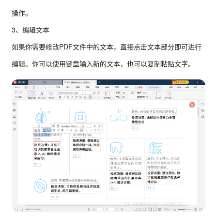
操作。
3、编辑文本
如果你需要修改PDF文件中的文本，直接点击文本部分即可进行
编辑。你可以使用键盘输入新的文本，也可以复制粘贴文字。