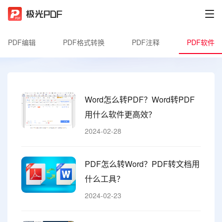
PDF编辑
PDF格式转换
PDF注释
PDF软件
Word怎么转PDF？Word转PDF
用什么软件更高效？
2024-02-28
PDF怎么转Word？PDF转文档用
什么工具？
2024-02-23