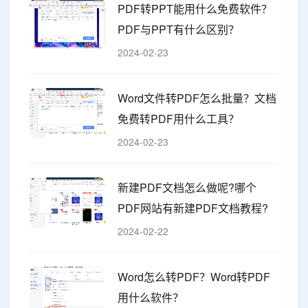
PDF转PPT能用什么免费软件？
PDF与PPT有什么区别？
2024-02-23
Word文件转PDF怎么批量？文档
免费转PDF用什么工具？
2024-02-23
新建PDF文档怎么做呢?哪个
PDF网站有新建PDF文档教程?
2024-02-22
Word怎么转PDF？Word转PDF
用什么软件？