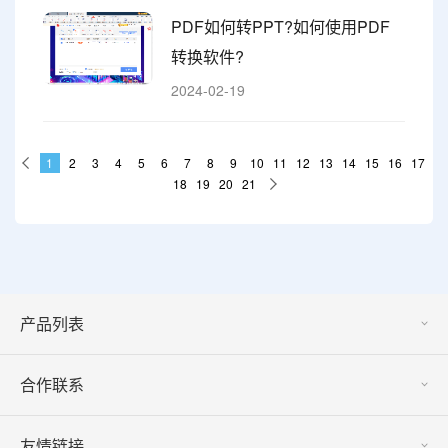
PDF如何转PPT?如何使用PDF
转换软件?
2024-02-19
1
2
3
4
5
6
7
8
9
10
11
12
13
14
15
16
17
18
19
20
21
产品列表
合作联系
友情链接