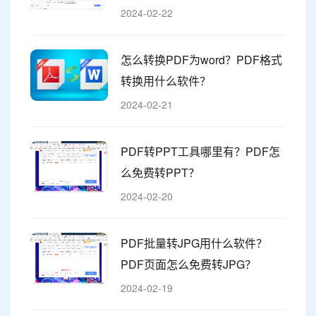
2024-02-22
怎么转换PDF为word？PDF格式
转换用什么软件？
2024-02-21
PDF转PPT工具哪里有？PDF怎
么免费转PPT？
2024-02-20
PDF批量转JPG用什么软件？
PDF页面怎么免费转JPG？
2024-02-19