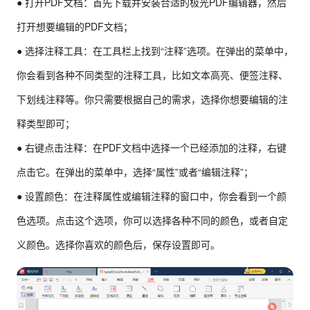
● 打开PDF文档：首先下载并安装合适的极光PDF编辑器，然后
打开想要编辑的PDF文档；
● 选择注释工具：在工具栏上找到“注释”选项。在弹出的菜单中，
你会看到各种不同类型的注释工具，比如文本高亮、便签注释、
下划线注释等。你只需要根据自己的需求，选择你想要编辑的注
释类型即可；
● 右键点击注释：在PDF文档中选择一个已经添加的注释，右键
点击它。在弹出的菜单中，选择“属性”或者“编辑注释”；
● 设置颜色：在注释属性或编辑注释的窗口中，你会看到一个颜
色选项。点击这个选项，你可以选择各种不同的颜色，或者自定
义颜色。选择你喜欢的颜色后，保存设置即可。