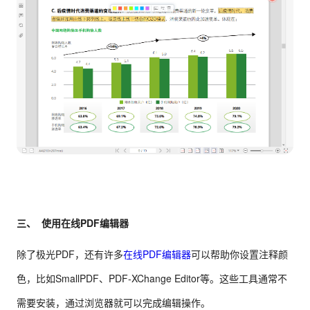
三、 使用在线PDF编辑器
除了极光PDF，还有许多
在线PDF编辑器
可以帮助你设置注释颜
色，比如SmallPDF、PDF-XChange Editor等。这些工具通常不
需要安装，通过浏览器就可以完成编辑操作。