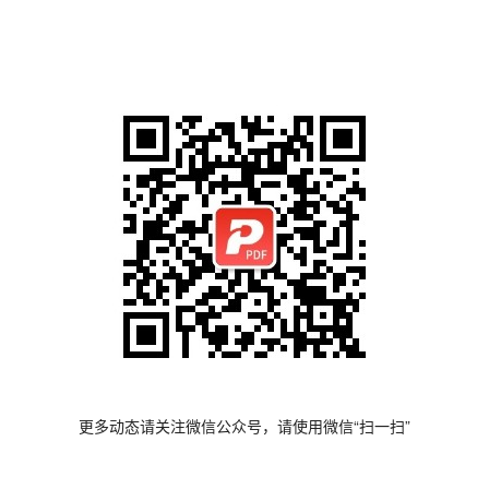
更多动态请关注微信公众号，请使用微信“扫一扫”