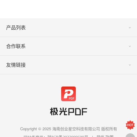
产品列表
合作联系
友情链接
Copyright © 2025 海南创业星空科技有限公司 版权所有