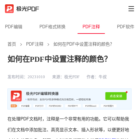
PDF编辑
PDF格式转换
PDF注释
PDF软件
首页
>
PDF注释
>
如何在PDF中设置注释的颜色？
如何在PDF中设置注释的颜色？
发布时间：20231010
来源：极光PDF
作者：牛叔
在处理PDF文档时，注释是一个非常有用的功能。它可以帮助我
们在文档中添加批注、高亮显示文本、插入形状等，以便更好地