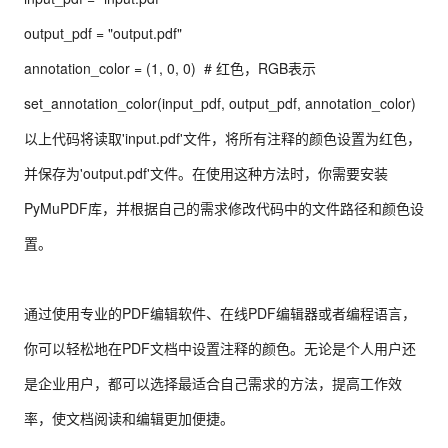
output_pdf = "output.pdf"
annotation_color = (1, 0, 0)  # 红色，RGB表示
set_annotation_color(input_pdf, output_pdf, annotation_color)
以上代码将读取'input.pdf'文件，将所有注释的颜色设置为红色，
并保存为'output.pdf'文件。在使用这种方法时，你需要安装
PyMuPDF库，并根据自己的需求修改代码中的文件路径和颜色设
置。
通过使用专业的PDF编辑软件、在线PDF编辑器或者编程语言，
你可以轻松地在PDF文档中设置注释的颜色。无论是个人用户还
是企业用户，都可以选择最适合自己需求的方法，提高工作效
率，使文档阅读和编辑更加便捷。