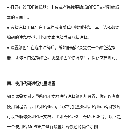
● 打开在线PDF编辑器：上传或者拖拽要编辑的PDF文档到编辑
器的界面上。
● 选择注释工具：在工具栏或者菜单中找到注释工具，选择想要
编辑的注释类型，比如文本注释或者形状注释。
● 设置颜色：在选中注释后，编辑器通常会提供一个颜色选择
器，让你自由选择颜色。调整颜色至你满意后，保存文档即可。
四、使用代码进行批量设置
如果你需要对大量的PDF文档进行注释颜色的设置，你可以考虑
使用编程语言，比如Python，来进行批量处理。Python有许多库
可以帮助你处理PDF文档，比如PyPDF2、PyMuPDF等。以下是
一个使用PyMuPDF库进行设置注释颜色的简单示例：