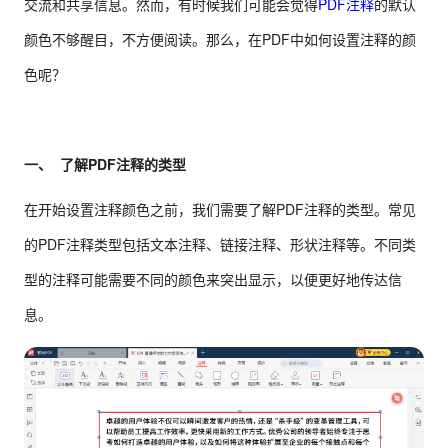
交流和共享信息。然而，有时候我们可能会觉得
PDF注释
的默认
颜色不够醒目，不方便阅读。那么，在PDF中如何设置注释的颜
色呢？
一、 了解PDF注释的类型
在开始设置注释颜色之前，我们需要了解PDF注释的类型。常见
的PDF注释类型包括文本注释、链接注释、形状注释等。不同类
型的注释可能需要不同的颜色来突出显示，以便更好地传达信
息。