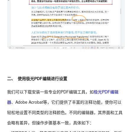
二、 使用极光PDF编辑进行设置
我们可以下载安装一些专业的PDF编辑工具，如
极光PDF编辑
器
、Adobe Acrobat等，它们提供了丰富的注释功能，使你可以
轻松地设置不同类型的注释颜色。不同的编辑器，其界面和工具
会略有差异，但操作步骤基本一致，具体如下：