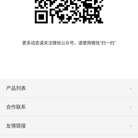
更多动态请关注微信公众号，请使用微信“扫一扫”
产品列表
合作联系
友情链接