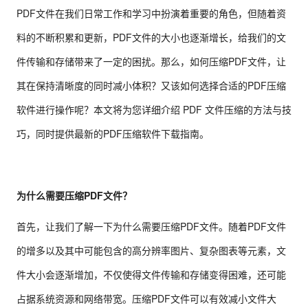
PDF文件在我们日常工作和学习中扮演着重要的角色，但随着资
料的不断积累和更新，PDF文件的大小也逐渐增长，给我们的文
件传输和存储带来了一定的困扰。那么，如何压缩PDF文件，让
其在保持清晰度的同时减小体积？又该如何选择合适的PDF压缩
软件进行操作呢？本文将为您详细介绍 PDF 文件压缩的方法与技
巧，同时提供最新的PDF压缩软件下载指南。
为什么需要压缩PDF文件？
首先，让我们了解一下为什么需要压缩PDF文件。随着PDF文件
的增多以及其中可能包含的高分辨率图片、复杂图表等元素，文
件大小会逐渐增加，不仅使得文件传输和存储变得困难，还可能
占据系统资源和网络带宽。压缩PDF文件可以有效减小文件大