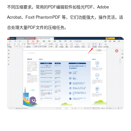
不同压缩要求。常用的PDF编辑软件如极光PDF、Adobe
Acrobat、Foxit PhantomPDF 等，它们功能强大，操作灵活，适
合处理大量PDF文件的压缩任务。