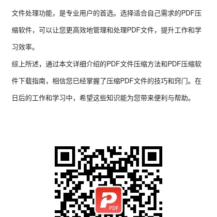
文件处理功能，是专业用户的首选。选择适合自己需求的PDF压
缩软件，可以让您更高效地管理和处理PDF文件，提升工作和学
习效率。
综上所述，通过本文详细介绍的PDF文件压缩方法和PDF压缩软
件下载指南，相信您已经掌握了压缩PDF文件的技巧和窍门。在
日后的工作和学习中，希望这些知识能为您带来便利与帮助。