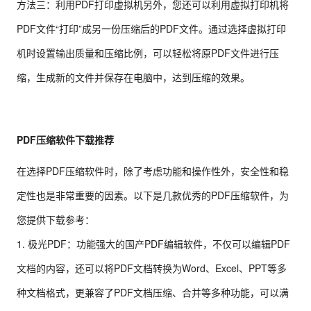
方法三：利用PDF打印虚拟机另外，您还可以利用虚拟打印机将
PDF文件“打印”成另一份压缩后的PDF文件。通过选择虚拟打印
机时设置输出质量和压缩比例，可以轻松将原PDF文件进行压
缩，生成新的文件并保存在电脑中，达到压缩的效果。
PDF压缩软件下载推荐
在选择PDF压缩软件时，除了考虑功能和操作性外，安全性和稳
定性也是非常重要的因素。以下是几款优秀的PDF压缩软件，为
您提供下载参考：
1. 极光PDF：功能强大的国产PDF编辑软件，不仅可以编辑PDF
文档的内容，还可以将PDF文档转换为Word、Excel、PPT等多
种文档格式，更兼容了PDF文档压缩、合并等多种功能，可以满