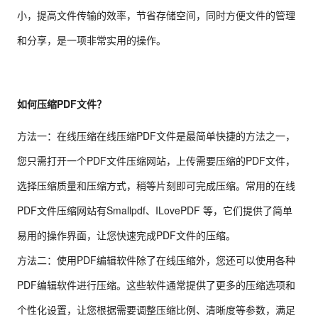
小，提高文件传输的效率，节省存储空间，同时方便文件的管理
和分享，是一项非常实用的操作。
如何压缩PDF文件？
方法一：在线压缩在线压缩PDF文件是最简单快捷的方法之一，
您只需打开一个PDF文件压缩网站，上传需要压缩的PDF文件，
选择压缩质量和压缩方式，稍等片刻即可完成压缩。常用的在线
PDF文件压缩网站有Smallpdf、ILovePDF 等，它们提供了简单
易用的操作界面，让您快速完成PDF文件的压缩。
方法二：使用PDF编辑软件除了在线压缩外，您还可以使用各种
PDF编辑软件进行压缩。这些软件通常提供了更多的压缩选项和
个性化设置，让您根据需要调整压缩比例、清晰度等参数，满足