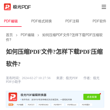
PDF编辑
PDF格式转换
PDF注释
PDF软件
首页
>
PDF编辑
>
如何压缩PDF文件?怎样下载PDF压缩软
件?
如何压缩PDF文件?怎样下载PDF压缩
软件?
发布时间：2024-02-27 10:27:56
来源：极光PDF
作者：极光
PDF小助手