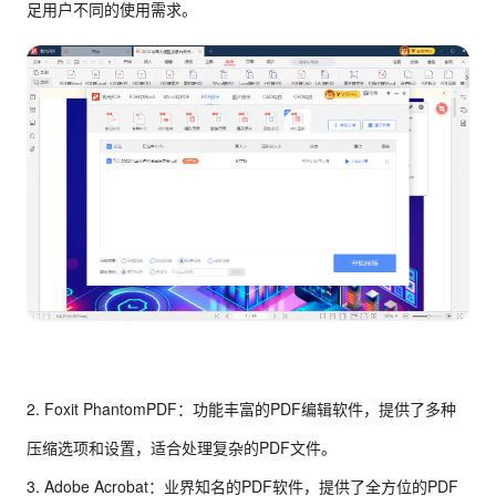
足用户不同的使用需求。
2. Foxit PhantomPDF：功能丰富的PDF编辑软件，提供了多种
压缩选项和设置，适合处理复杂的PDF文件。
3. Adobe Acrobat：业界知名的PDF软件，提供了全方位的PDF